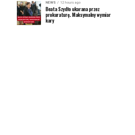
NEWS
12 hours ago
Beata Szydło ukarana przez
prokuraturę. Maksymalny wymiar
kary